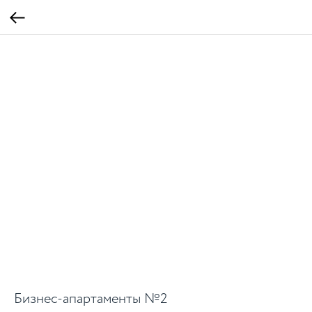
Бизнес-апартаменты №2