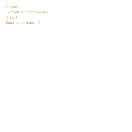
2 спальни
Тип: Бизнес-апартаменты
Этаж: 1
Количество спален: 2